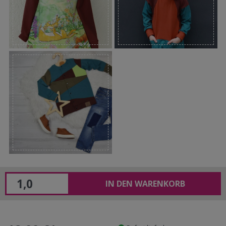
IN DEN WARENKORB