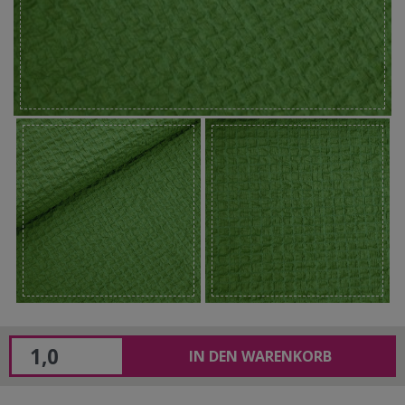
IN DEN WARENKORB