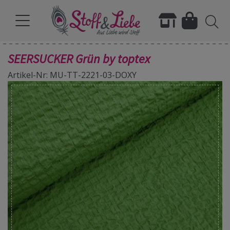
SEERSUCKER Grün by toptex
Artikel-Nr: MU-TT-2221-03-DOXY