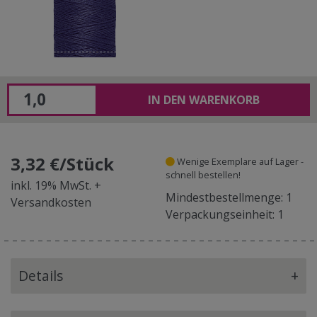
IN DEN WARENKORB
3,32 €/Stück
Wenige Exemplare auf Lager -
schnell bestellen!
inkl. 19% MwSt. +
Mindestbestellmenge: 1
Versandkosten
Verpackungseinheit: 1
Details
+