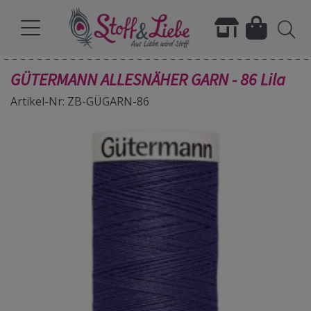
GÜTERMANN ALLESNÄHER GARN - 86 Lila
Artikel-Nr: ZB-GÜGARN-86