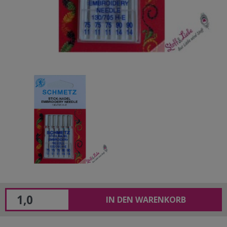
IN DEN WARENKORB