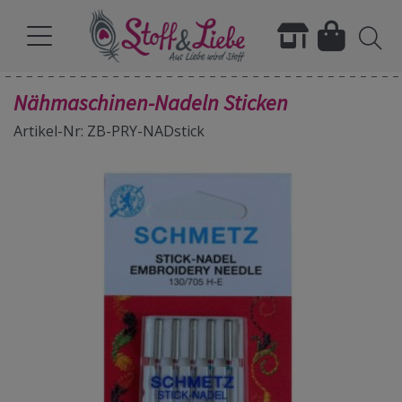
Nähmaschinen-Nadeln Sticken
Artikel-Nr: ZB-PRY-NADstick