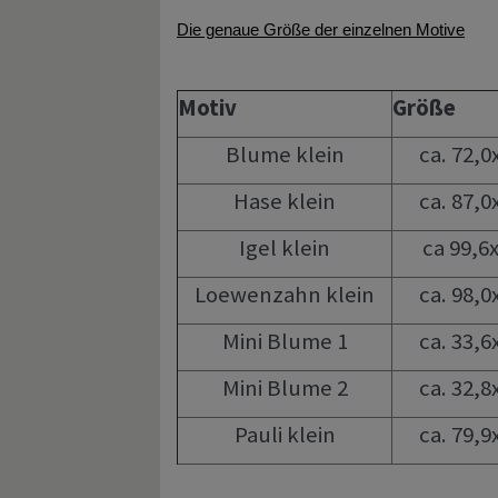
Die genaue Größe der einzelnen Motive
Motiv
Größe
Blume klein
ca. 72,
Hase klein
ca. 87,
Igel klein
ca 99,
Loewenzahn klein
ca. 98,
Mini Blume 1
ca. 33,
Mini Blume 2
ca. 32,
Pauli klein
ca. 79,