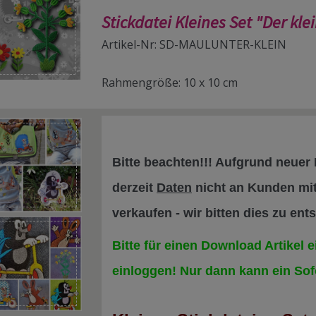
Stickdatei Kleines Set "Der kl
Artikel-Nr: SD-MAULUNTER-KLEIN
Rahmengröße: 10 x 10 cm
Bitte beachten!!! Aufgrund neuer 
derzeit
Daten
nicht an Kunden mi
verkaufen - wir bitten dies zu ent
Bitte für einen Download Artikel
einloggen! Nur dann kann ein Sof