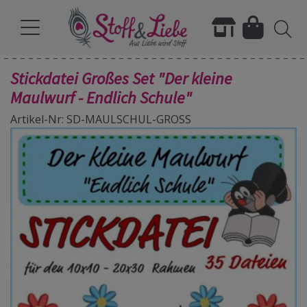
Stickdatei Großes Set "Der kleine
Maulwurf - Endlich Schule"
Artikel-Nr: SD-MAULSCHUL-GROSS