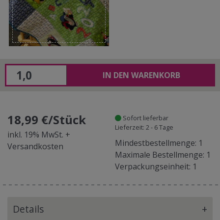
IN DEN WARENKORB
18,99 €/Stück
Sofort lieferbar
Lieferzeit: 2 - 6 Tage
inkl. 19% MwSt. +
Mindestbestellmenge: 1
Versandkosten
Maximale Bestellmenge: 1
Verpackungseinheit: 1
Details
+