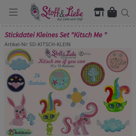
Stickdatei Kleines Set "Kitsch Me "
Artikel-Nr: SD-KITSCH-KLEIN