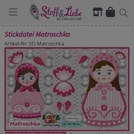
Stickdatei Matroschka
Artikel-Nr: SD-Matroschka