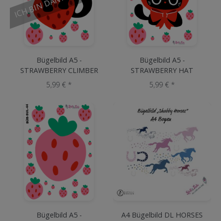
Bügelbild A5 -
Bügelbild A5 -
STRAWBERRY CLIMBER
STRAWBERRY HAT
5,99 € *
5,99 € *
Bügelbild A5 -
A4 Bügelbild DL HORSES