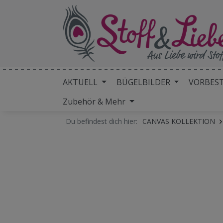
AKTUELL
BÜGELBILDER
VORBES
Zubehör & Mehr
Du befindest dich hier:
CANVAS KOLLEKTION