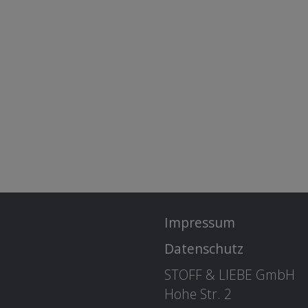
Impressum
Datenschutz
STOFF & LIEBE GmbH
Hohe Str. 2