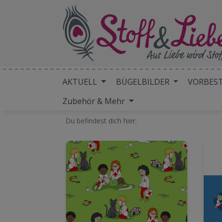
AKTUELL
BÜGELBILDER
VORBES
Zubehör & Mehr
Du befindest dich hier: