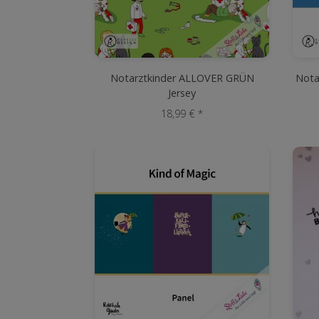
Notarztkinder ALLOVER GRÜN
Nota
Jersey
18,99 € *