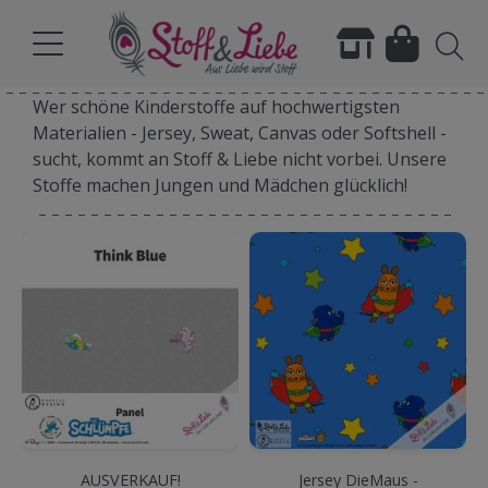
Wer schöne Kinderstoffe auf hochwertigsten
Materialien - Jersey, Sweat, Canvas oder Softshell -
sucht, kommt an Stoff & Liebe nicht vorbei. Unsere
Stoffe machen Jungen und Mädchen glücklich!
AUSVERKAUF!
Jersey DieMaus -